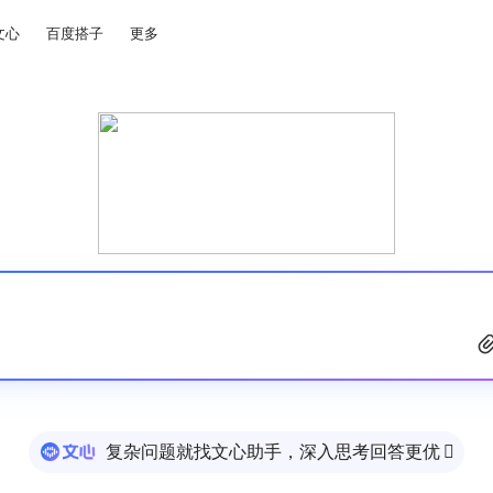
文心
百度搭子
更多
复杂问题就找文心助手，深入思考回答更优
