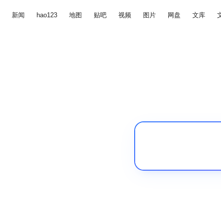
新闻
hao123
地图
贴吧
视频
图片
网盘
文库