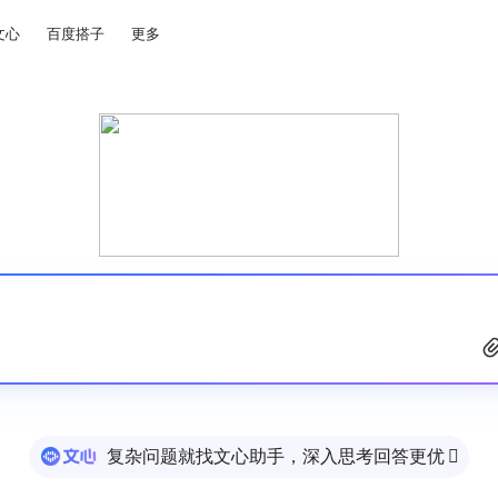
文心
百度搭子
更多
复杂问题就找文心助手，深入思考回答更优
