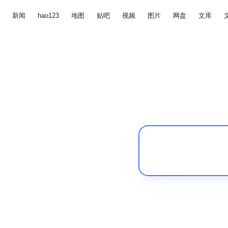
新闻
hao123
地图
贴吧
视频
图片
网盘
文库