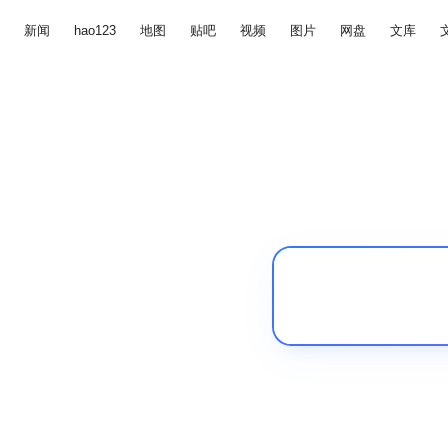
新闻
hao123
地图
贴吧
视频
图片
网盘
文库