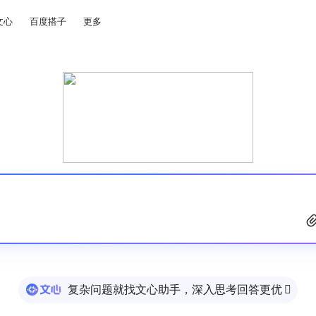
文心
百度搭子
更多
复杂问题就找文心助手，深入思考回答更优
