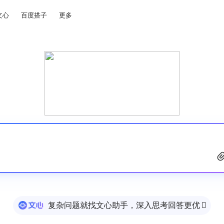
文心
百度搭子
更多
复杂问题就找文心助手，深入思考回答更优
