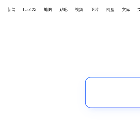
新闻
hao123
地图
贴吧
视频
图片
网盘
文库