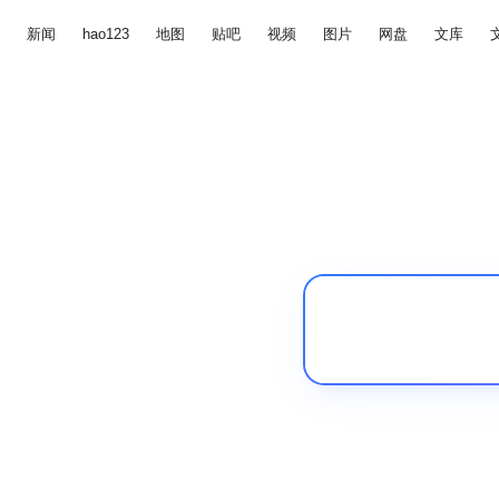
新闻
hao123
地图
贴吧
视频
图片
网盘
文库