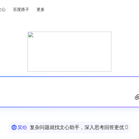
文心
百度搭子
更多
复杂问题就找文心助手，深入思考回答更优
