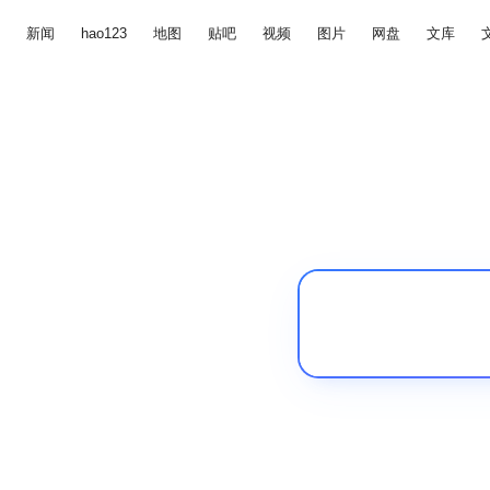
新闻
hao123
地图
贴吧
视频
图片
网盘
文库