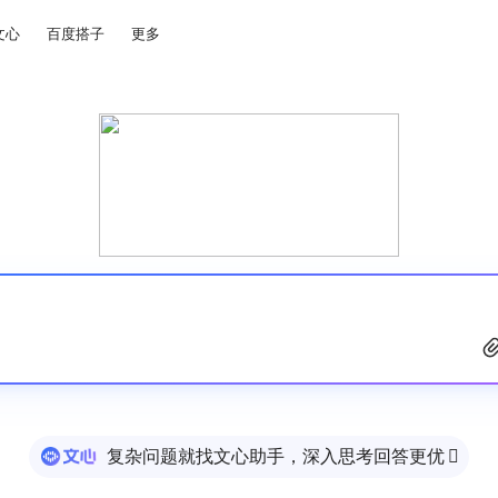
文心
百度搭子
更多
复杂问题就找文心助手，深入思考回答更优
