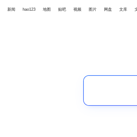
新闻
hao123
地图
贴吧
视频
图片
网盘
文库