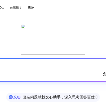
文心
百度搭子
更多
复杂问题就找文心助手，深入思考回答更优
