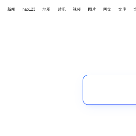
新闻
hao123
地图
贴吧
视频
图片
网盘
文库