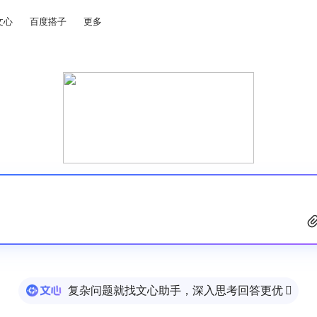
文心
百度搭子
更多
复杂问题就找文心助手，深入思考回答更优
