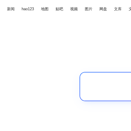
新闻
hao123
地图
贴吧
视频
图片
网盘
文库