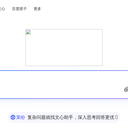
文心
百度搭子
更多
复杂问题就找文心助手，深入思考回答更优
